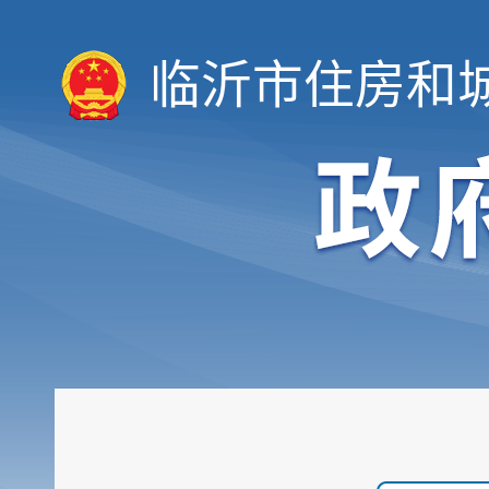
临沂市住房和