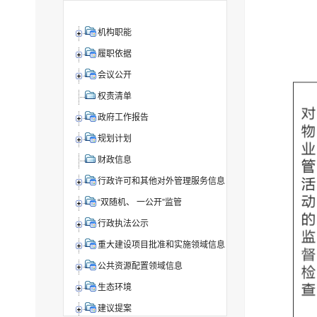
机构职能
履职依据
会议公开
权责清单
政府工作报告
规划计划
财政信息
行政许可和其他对外管理服务信息
“双随机、 一公开”监管
行政执法公示
重大建设项目批准和实施领域信息
公共资源配置领域信息
生态环境
建议提案