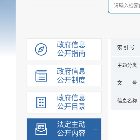
政府信息
索 引 号
公开指南
主题分类
政府信息
公开制度
文 号
政府信息
信息名称
公开目录
法定主动
公开内容