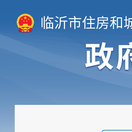
临沂市住房和