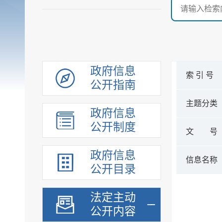
政府信息
索 引 号
公开指南
主题分类
政府信息
公开制度
文 号
政府信息
信息名称
公开目录
法定主动
公开内容