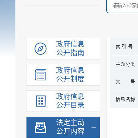
政府信息
索 引 号
公开指南
主题分类
政府信息
公开制度
文 号
政府信息
信息名称
公开目录
法定主动
公开内容