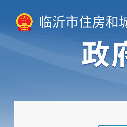
临沂市住房和