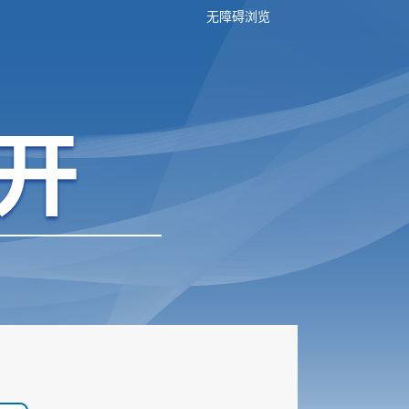
无障碍浏览