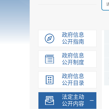
政府信息
公开指南
政府信息
公开制度
政府信息
公开目录
法定主动
公开内容