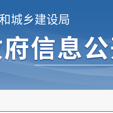
和城乡建设局