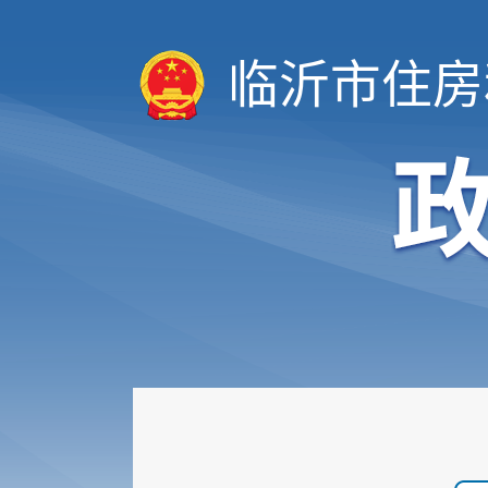
临沂市住房