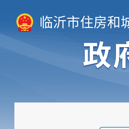
临沂市住房和