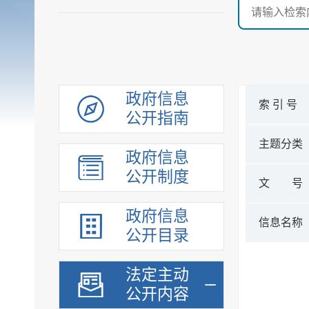
政府信息
索 引 号
公开指南
主题分类
政府信息
公开制度
文 号
政府信息
信息名称
公开目录
法定主动
公开内容