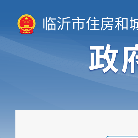
临沂市住房和