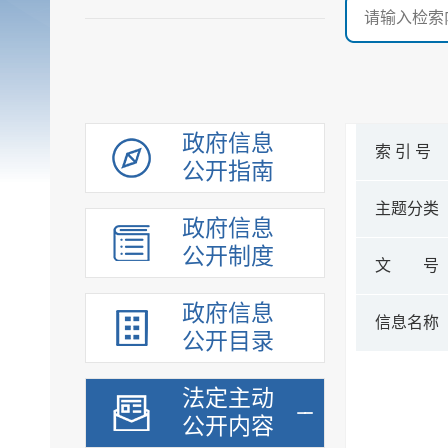
政府信息
索 引 号
公开指南
主题分类
政府信息
公开制度
文 号
政府信息
信息名称
公开目录
法定主动
公开内容