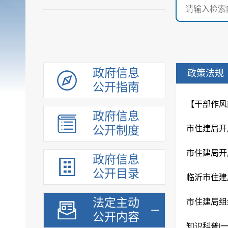
政府信息
政策法规
公开指南
【干部作风
政府信息
公开制度
市住建局开
市住建局开
政府信息
公开目录
临沂市住建
法定主动
市住建局组
公开内容