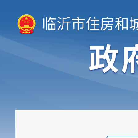
临沂市住房和