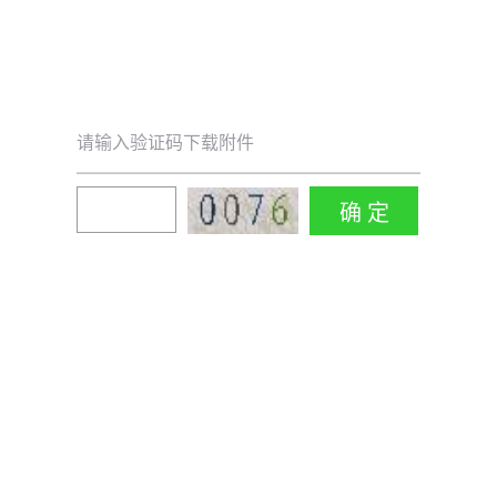
请输入验证码下载附件