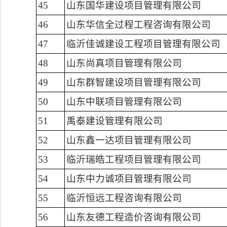
45
山东国华建设项目管理有限公司
46
山东华信全过程工程咨询有限公司
47
临沂佳诚建设工程项目管理有限公司
48
山东尚真项目管理有限公司
49
山东群智建设项目管理有限公司
50
山东中联项目管理有限公司
51
禹泰建设管理有限公司
52
山东鑫一达项目管理有限公司
53
临沂瑞皓工程项目管理有限公司
54
山东中力诚项目管理有限公司
55
临沂恒远工程咨询有限公司
56
山东友德工程造价咨询有限公司