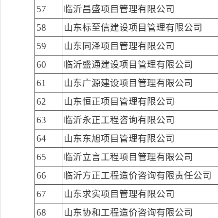
57
临沂昌盛项目管理有限公司
58
山东标至信建设项目管理有限公司
59
山东同泽项目管理有限公司
60
临沂盛通建设项目管理有限公司
61
山东广源建设项目管理有限公司
62
山东恒正项目管理有限公司
63
临沂永正工程咨询有限公司
64
山东东旭项目管理有限公司
65
临沂立言工程项目管理有限公司
66
临沂方正工程造价咨询有限责任公司
67
山东求实项目管理有限公司
68
山东协和工程造价咨询有限公司