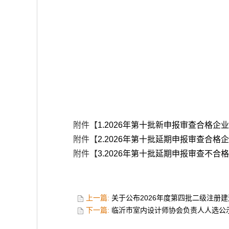
附件【
1.2026年第十批新申报审查合格企业名
附件【
2.2026年第十批延期申报审查合格企
附件【
3.2026年第十批延期申报审查不合格
上一篇:
关于公布2026年度第四批二级注册
下一篇:
临沂市室内设计师协会负责人人选公