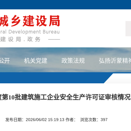
公开
机关党建
政策法规
弘扬沂蒙精
年度第10批建筑施工企业安全生产许可证审核情
发布日期：2026/06/02 15:19:13 作者： 浏览次数：
397