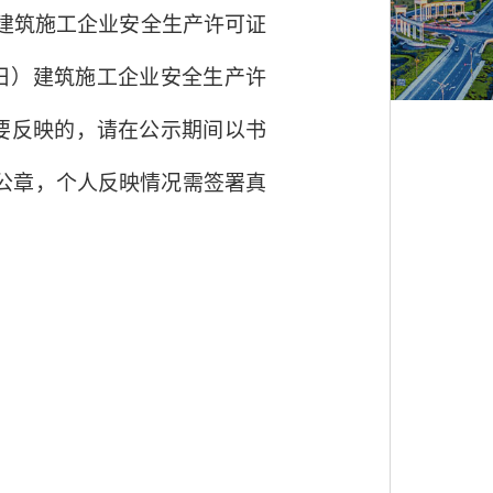
建筑施工企业安全生产许可证
日）建筑施工企业安全生产许
要反映的，请在公示期间以书
公章，个人反映情况需签署真