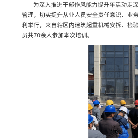
为深入推进干部作风能力提升年活动走
管理，切实提升从业人员安全责任意识、业务
利举行，来自辖区内建筑起重机械安拆、检
员共70余人参加本次培训。