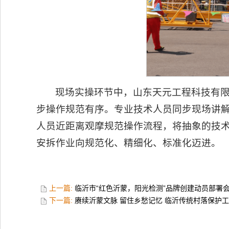
现场实操环节中，山东天元工程科技有
步操作规范有序。专业技术人员同步现场讲
人员近距离观摩规范操作流程，将抽象的技
安拆作业向规范化、精细化、标准化迈进。
上一篇:
临沂市“红色沂蒙，阳光检测”品牌创建动员部署
下一篇:
赓续沂蒙文脉 留住乡愁记忆 临沂传统村落保护