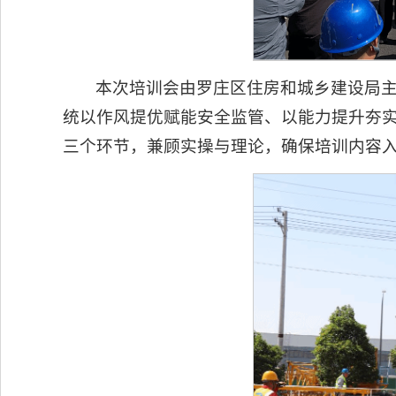
本次培训会由罗庄区住房和城乡建设局
统以作风提优赋能安全监管、以能力提升夯
三个环节，兼顾实操与理论，确保培训内容