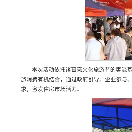
本次活动依托诸葛亮文化旅游节的客流
旅消费有机结合，通过政府引导、企业参与
求，激发住房市场活力。