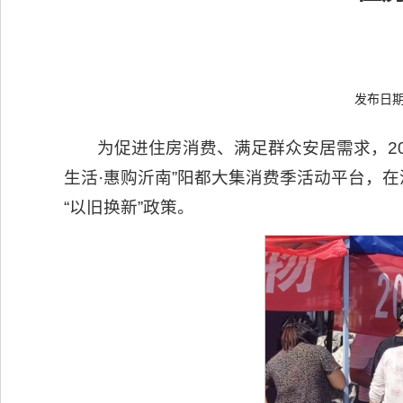
发布日期：
为促进住房消费、满足群众安居需求，2
生活·惠购沂南”阳都大集消费季活动平台，
“以旧换新”政策。