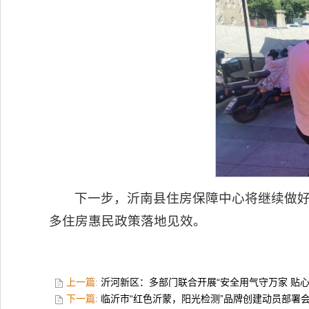
下一步，沂南县住房保障中心将继续做
多住房惠民政策落地见效。
上一篇:
沂河新区：多部门联合开展“安全用气守万家 贴
下一篇:
临沂市“红色沂蒙，阳光检测”品牌创建动员部署