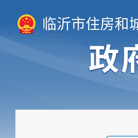
临沂市住房和