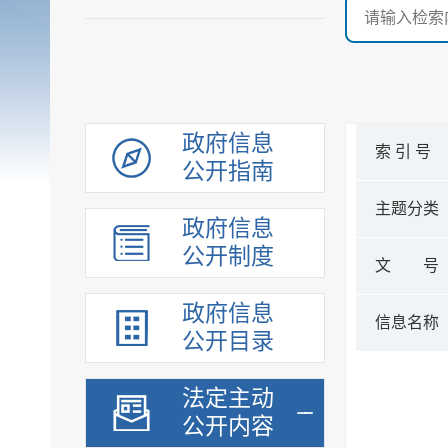
政府信息
索 引 号
公开指南
主题分类
政府信息
公开制度
文 号
政府信息
信息名称
公开目录
法定主动
公开内容