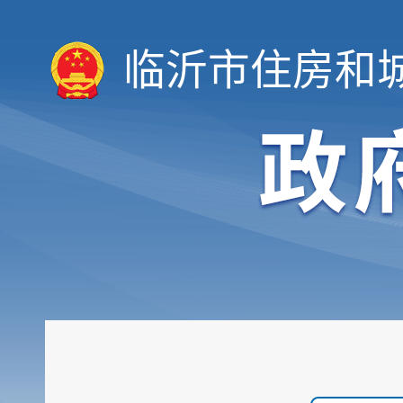
临沂市住房和