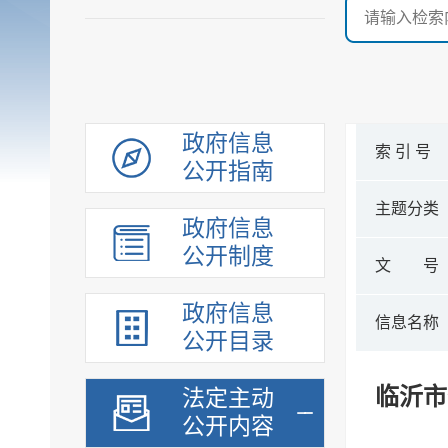
政府信息
索 引 号
公开指南
主题分类
政府信息
公开制度
文 号
政府信息
信息名称
公开目录
临沂市
法定主动
公开内容