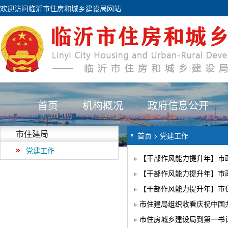
欢迎访问临沂市住房和城乡建设局网站
首页
机构概况
政府信息公开
市住建局
首页
>
党建工作
党建工作
【干部作风能力提升年】市政
【干部作风能力提升年】市政
【干部作风能力提升年】市
市住建局组织收看庆祝中国共
市住房城乡建设局到第一书