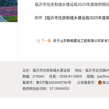
临沂市住房和城乡建设局2025年度政府网
附件【
临沂市住房和城乡建设局2025年度政
下一篇:
关于山东数格建设工程有限公司安全
主办：临沂市住房和城乡建设局
地址：临沂市北京路8
邮编：276000
传真：0539-8110905
邮箱：
lyszfhc
备案号：鲁ICP备2023045760号
公安备案号：
鲁公
政府网站标识码：3713000053