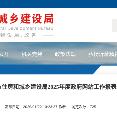
公开
机关党建
政策法规
弘扬沂蒙精
市住房和城乡建设局2025年度政府网站工作报表
发布日期：2026/01/22 10:23:37 作者： 浏览次数：
725