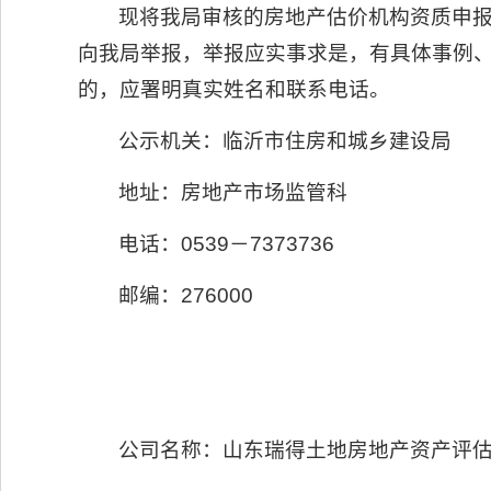
现将我局审核的房地产估价机构资质申报
向我局举报，举报应实事求是，有具体事例
的，应署明真实姓名和联系电话。
公示机关：临沂市住房和城乡建设局
地址：房地产市场监管科
电话：0539－7373736
邮编：276000
公司名称：山东瑞得土地房地产资产评