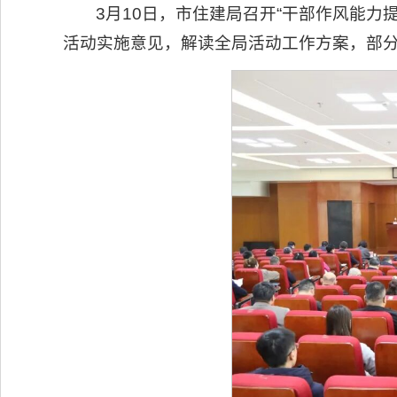
3月10日，市住建局召开“干部作风能力
活动实施意见，解读全局活动工作方案，部