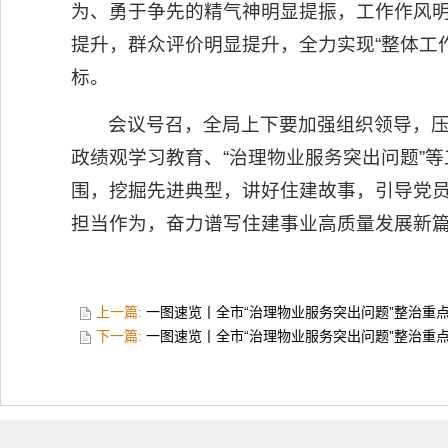
为、勇于争先的精气神明显提振，工作作风
提升，群众评价明显提升，全力实现“整体工
标。
会议号召，全局上下要加强组织领导，
政绩观学习教育、“治理物业服务突出问题”
围，挖掘先进典型，讲好住建故事，引导党
担当作为，奋力谱写住建事业高质量发展新
上一篇:
一图速览丨全市“治理物业服务突出问题”整治重
下一篇:
一图速览丨全市“治理物业服务突出问题”整治重