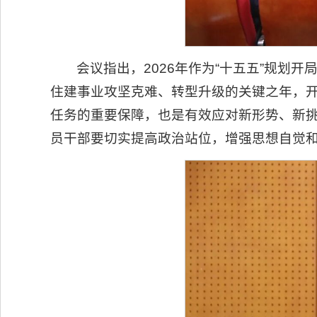
会议指出，2026年作为“十五五”规划
住建事业攻坚克难、转型升级的关键之年，
任务的重要保障，也是有效应对新形势、新
员干部要切实提高政治站位，增强思想自觉