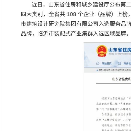
近日，山东省住房和城乡建设厅公布第二
四大类别，全省共 108 个企业（品牌）
市建筑设计研究院集团有限公司入选服务品
品牌，临沂市装配式产业集群入选区域品牌