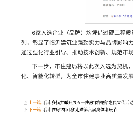
6家入选企业（品牌）均凭借过硬工程质
列，彰显了临沂建筑业强劲实力与品牌影响
通过强化行业引导、推动技术创新、规范市
下一步，市住建局将以此次入选为契机，
化、智能化转型，为全市住建事业高质量发
上一篇:
我市多措并举开展五一住房“群团购”惠民宣传活
下一篇:
我市住房“群团购”走进第六届奥体潮玩节