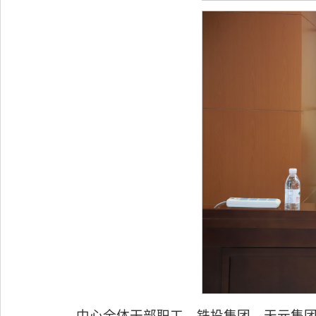
中心全体干部职工，铁投集团、天元集