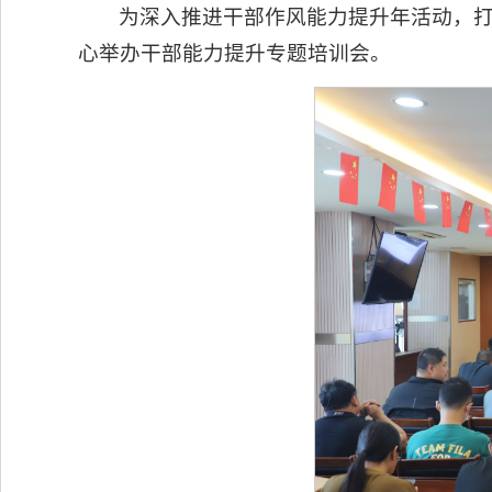
为深入推进干部作风能力提升年活动，打
心举办干部能力提升专题培训会。