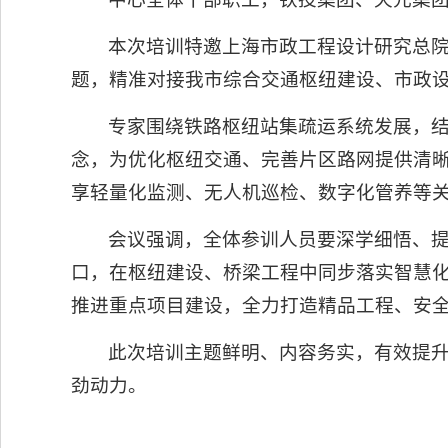
本次培训特邀上海市政工程设计研究总
题，精准对接我市综合交通枢纽建设、市政
专家围绕铁路枢纽站集疏运系统发展，
念，为优化枢纽交通、完善片区路网提供清
享轻量化监测、无人机巡检、数字化管养等
会议强调，全体参训人员要深学细悟、
口，在枢纽建设、桥梁工程中同步落实智慧
推进重点项目建设，全力打造精品工程、安
此次培训主题鲜明、内容务实，有效提
劲动力。