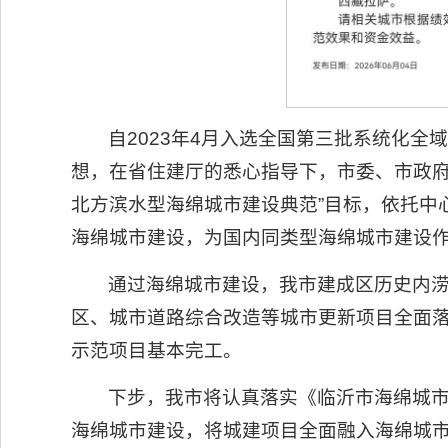
自2023年4月入选全国第三批系统化
想，在省住建厅的悉心指导下，市委、市政府
北方滨水型海绵城市建设典范”目标，依托中
海绵城市建设，为国内同类型海绵城市建设
通过海绵城市建设，我市建成区历史内涝
区、城市道路综合改造等城市更新项目全面落
示范项目基本完工。
下步，我市将认真落实《临沂市海绵城
海绵城市建设，将城建项目全面融入海绵城