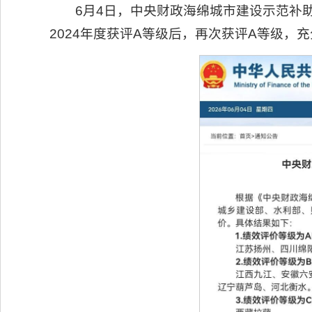
6月4日，中央财政海绵城市建设示范补助
2024年度获评A等级后，再次获评A等级，