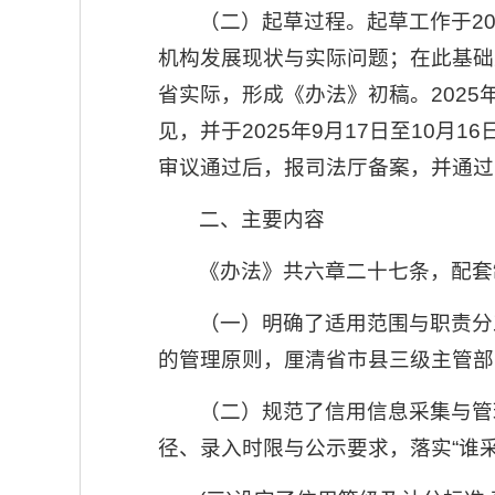
（二）起草过程。起草工作于2
机构发展现状与实际问题；在此基础
省实际，形成《办法》初稿。202
见，并于2025年9月17日至10
审议通过后，报司法厅备案，并通过
二、主要内容
《办法》共六章二十七条，配套
（一）明确了适用范围与职责分
的管理原则，厘清省市县三级主管部
（二）规范了信用信息采集与管
径、录入时限与公示要求，落实“谁