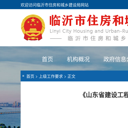
欢迎访问临沂市住房和城乡建设局网站
首页
机构概况
政府信息
首页
>
上级工作要求
> 正文
《山东省建设工