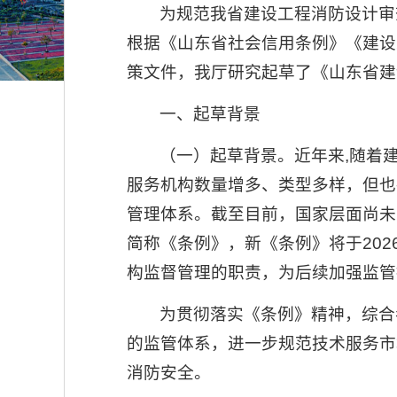
为规范我省建设工程消防设计审
根据《山东省社会信用条例》《建设
策文件，我厅研究起草了《山东省建
一、起草背景
（一）起草背景。近年来,随着
服务机构数量增多、类型多样，但也
管理体系。截至目前，国家层面尚未
简称《条例》，新《条例》将于202
构监督管理的职责，为后续加强监管
为贯彻落实《条例》精神，综合
的监管体系，进一步规范技术服务市
消防安全。