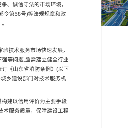
竞争、诚信守法的市场环境，
令第58号)等法规规章和政
》。
审验技术服务市场快速发展，
强等问题,亟需建立健全行业
订《山东省消防条例》(以下
房城乡建设部门对技术服务机
过构建以信用评价为主要手段
技术服务质量，保障建设工程