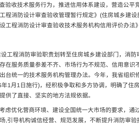
查验收技术服务行为，推进信用体系建设，营造公平
工程消防设计审查验收管理暂行规定》(住房城乡建设部
设工程消防设计审查验收技术服务机构信用评价办法
建设工程消防审验职责划转至住房城乡建设部门，消防
存在服务质量参差不齐、市场行为不规范、信用意识不
出台统一的技术服务机构管理办法。今年，我省组织修
6年1月1日施行)，经积极争取和多方协调，明确了住
提供了直接、坚实的地方法规依据。
考虑优化营商环境、建设全国统一大市场的要求，通
场,引导机构诚信经营、规范发展，不断提升消防审验