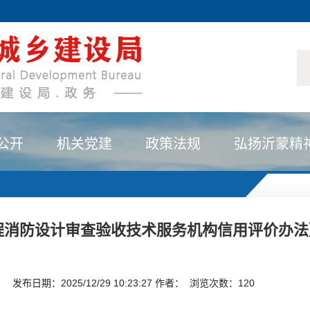
公开
机关党建
政策法规
弘扬沂蒙精
程消防设计审查验收技术服务机构信用评价办法
发布日期：2025/12/29 10:23:27 作者： 浏览次数：
120