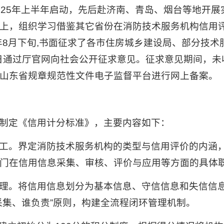
025年上半年启动，先后赴济南、青岛、烟台等地开
上，组织学习借鉴其它省份在消防技术服务机构信用
5年8月下旬,书面征求了各市住房城乡建设局、部分技
月16日通过厅官网向社会公开征求意见。征求意见期间，
山东省规章规范性文件电子监督平台进行网上备案。
制定《信用计分标准》，主要内容如下：
工。界定消防技术服务机构的类型与信用评价的内涵，
门在信用信息采集、审核、评价与应用等方面的具体
理。将信用信息划分为基本信息、守信信息和失信信息
采集、谁负责”原则，构建全流程闭环管理机制。