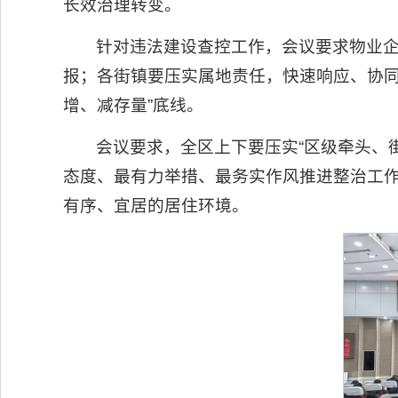
长效治理转变。
针对违法建设查控工作，会议要求物业企
报；各街镇要压实属地责任，快速响应、协同
增、减存量”底线。
会议要求，全区上下要压实“区级牵头、
态度、最有力举措、最务实作风推进整治工
有序、宜居的居住环境。