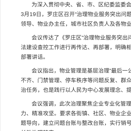
为深入贯彻中央、省、市、区纪委监委
3月19日，罗庄区召开“治理物业服务突出
领导、物业办主任，城市社区负责人及各物业
会议传达了《罗庄区“治理物业服务突出
法建设查控工作进行再传达、再部署，明确
部署讲话。
会议指出，物业管理是基层治理“最后一
不齐、门禁管理、停车秩序等问题反复、群
治任务，也是践行以人民为中心发展理念、
会议强调，此次治理聚焦企业专业化管
力、精准攻坚。要求各街镇、社区、物业企
题导向，建立问题台账与整改台账，实行销