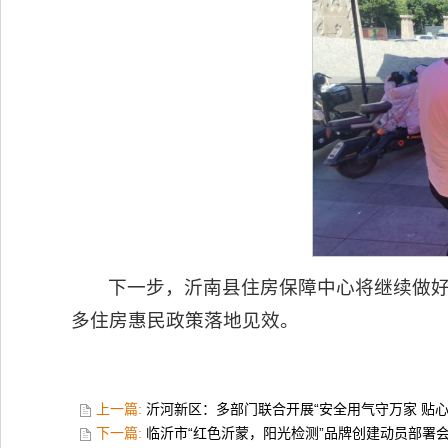
下一步，沂南县住房保障中心将继续做
多住房惠民政策落地见效。
上一篇:
沂河新区：多部门联合开展“安全用气守万家 贴
下一篇:
临沂市“红色沂蒙，阳光检测”品牌创建动员部署