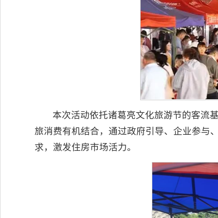
本次活动依托诸葛亮文化旅游节的客流
旅消费有机结合，通过政府引导、企业参与
求，激发住房市场活力。