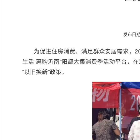
发布日期：
为促进住房消费、满足群众安居需求，2
生活·惠购沂南”阳都大集消费季活动平台，
“以旧换新”政策。