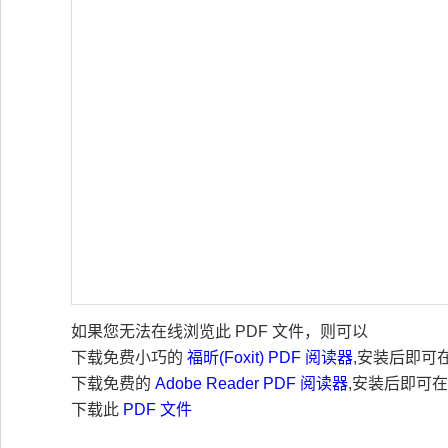
如果您无法在线浏览此 PDF 文件，则可以
下载免费小巧的
福昕(Foxit) PDF 阅读器
,安装后即可
下载免费的
Adobe Reader PDF 阅读器
,安装后即可
下载此
PDF 文件