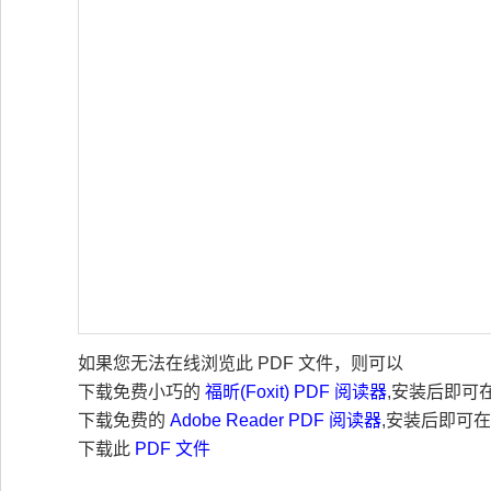
如果您无法在线浏览此 PDF 文件，则可以
下载免费小巧的
福昕(Foxit) PDF 阅读器
,安装后即可
下载免费的
Adobe Reader PDF 阅读器
,安装后即可
下载此
PDF 文件