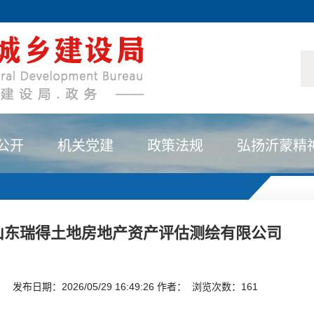
公开
机关党建
政策法规
弘扬沂蒙精
山东瑞得土地房地产资产评估测绘有限公司
发布日期：2026/05/29 16:49:26 作者： 浏览次数：
161