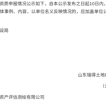
资质申报情况公示如下，自本公示发布之日起10日内
体事例、内容，以单位名义反映情况的，应加盖单位
设局
山东瑞得土地
（
资产评估测绘有限公司