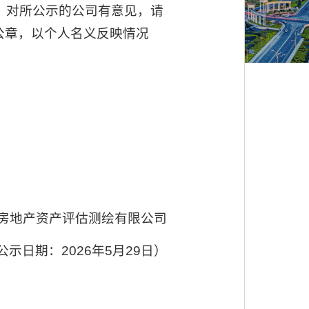
，对所公示的公司有意见，请
公章，以个人名义反映情况
房地产资产评估测绘有限公司
公示日期：2026年5月29日）