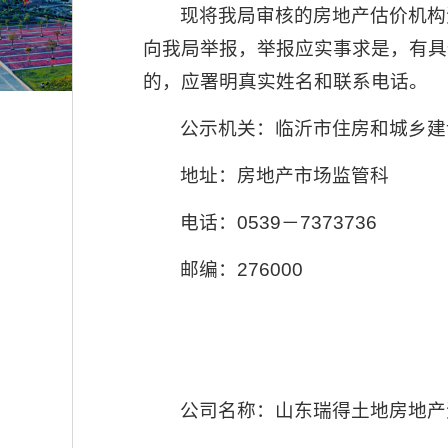
现将我局审核的房地产估价机构
向我局举报，举报应实事求是，有具
的，应署明真实姓名和联系电话。
公示机关：临沂市住房和城乡建
地址：房地产市场监管科
电话：0539－7373736
邮编：276000
公司名称：山东瑞得土地房地产