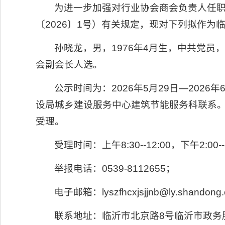
为进一步加强对行业协会商会负责人任
〔2026〕1号）有关规定，现对下列拟作
孙晓龙，男，1976年4月生，中共党
会副会长人选。
公示时间为：2026年5月29日―20
设局城乡建设服务中心建筑节能服务科联系
受理。
受理时间：上午8:30--12:00，下午2:00--
举报电话：0539-8112655；
电子邮箱：lyszfhcxjsjjnb@ly.shandong
联系地址：临沂市北京路8号临沂