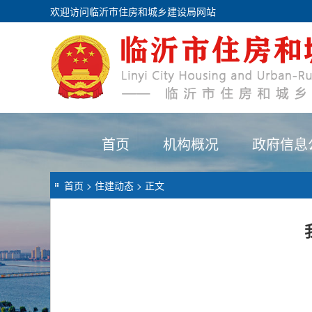
欢迎访问临沂市住房和城乡建设局网站
首页
机构概况
政府信息
首页
>
住建动态
> 正文