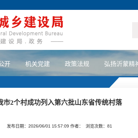
公开
机关党建
政策法规
弘扬沂蒙精
我市2个村成功列入第六批山东省传统村落
发布日期：2026/06/01 15:57:09 作者： 浏览次数：
81