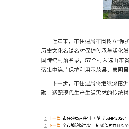
近年来，市住建局牢固树立“保
历史文化名镇名村保护传承与活化发
国传统村落名录，57个村入选山东
落集中连片保护利用示范县，蒙阴县
下一步，市住建局将继续深挖沂
融、适配现代生产生活需求的传统村
上一篇:
市住建局喜获“中国梦·劳动美”202
下一篇:
全市城镇燃气安全专项治理“百日攻坚