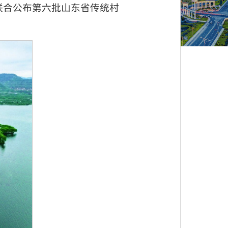
联合公布第六批山东省传统村