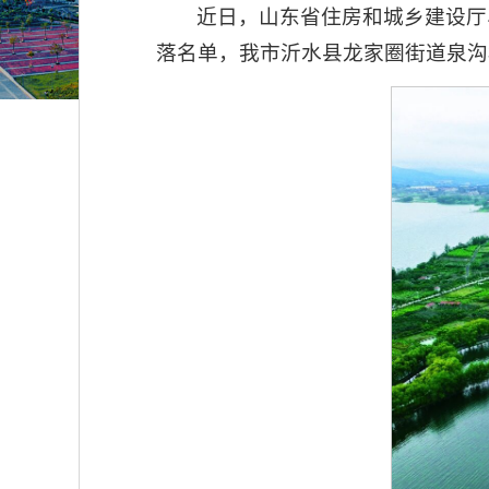
近日，山东省住房和城乡建设厅
落名单，我市沂水县龙家圈街道泉沟