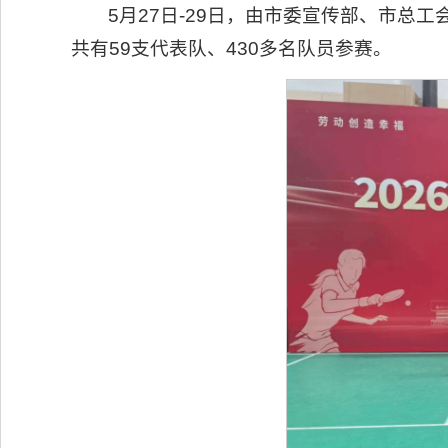
5月27日-29日，由市委宣传部、市总工
共有59支代表队、430多名队员参赛。