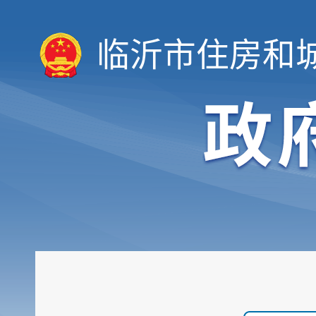
临沂市住房和