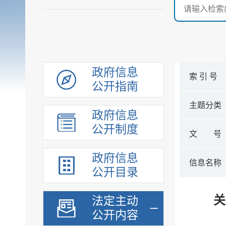
政府信息
索 引 号
公开指南
主题分类
政府信息
公开制度
文 号
政府信息
信息名称
公开目录
关
法定主动
公开内容