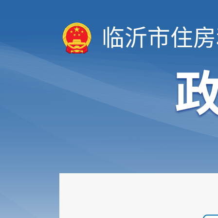
临沂市住房