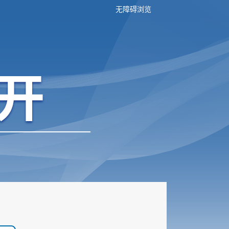
无障碍浏览