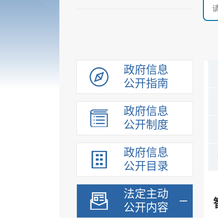
政府信息
公开指南
政府信息
公开制度
政府信息
公开目录
法定主动
公开内容