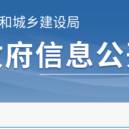
和城乡建设局