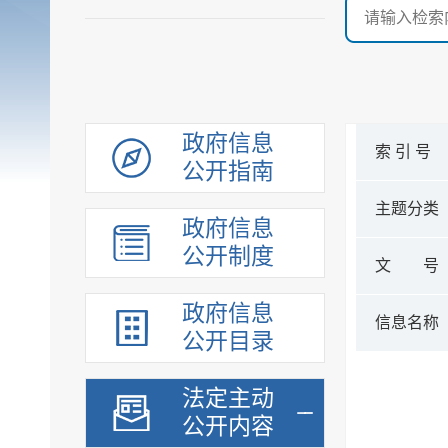
政府信息
索 引 号
公开指南
主题分类
政府信息
公开制度
文 号
政府信息
信息名称
公开目录
法定主动
公开内容