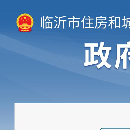
临沂市住房和