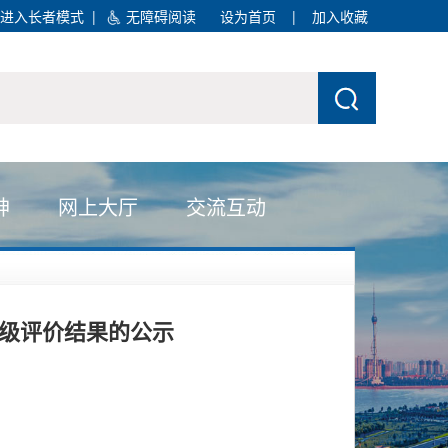
进入长者模式
|
无障碍阅读
设为首页
|
加入收藏
神
网上大厅
交流互动
等级评价结果的公示