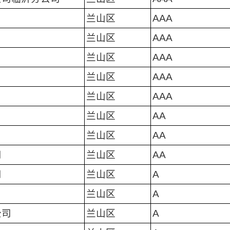
兰山区
AAA
兰山区
AAA
兰山区
AAA
兰山区
AAA
兰山区
AAA
兰山区
AA
兰山区
AA
司
兰山区
AA
司
兰山区
A
兰山区
A
公司
兰山区
A