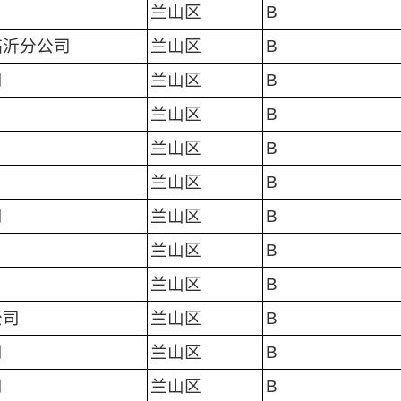
兰山区
B
临沂分公司
兰山区
B
司
兰山区
B
兰山区
B
兰山区
B
兰山区
B
司
兰山区
B
兰山区
B
兰山区
B
公司
兰山区
B
司
兰山区
B
司
兰山区
B