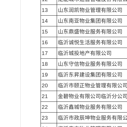
13
山东润凯物业管理有限公司
14
山东南亚物业集团有限公司
15
山东鼎盛物业服务有限公司
16
临沂诚悦生活服务有限公司
17
临沂城投地产有限公司
18
山东守信物业服务有限公司
19
临沂东昇建设集团有限公司
20
临沂市颐正物业管理有限公
21
金碧物业有限公司临沂分公
22
临沂鑫城物业服务有限公司
23
临沂市政辰坤物业服务有限