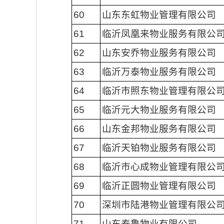
60
山东东虹物业管理有限公司
61
临沂凤凰来物业服务有限公
62
山东安乔物业服务有限公司
63
临沂万泰物业服务有限公司
64
临沂市照东物业管理有限公
65
临沂元大物业服务有限公司
66
山东金邦物业服务有限公司
67
临沂天铂物业服务有限公司
68
临沂市心成物业管理有限公
69
临沂正圆物业管理有限公司
70
深圳市陆港物业管理有限公
71
山东泰鲁物业有限公司