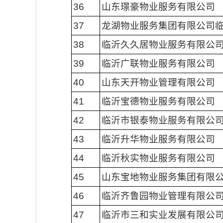
36
山东璟豪物业服务有限公司
37
龙湖物业服务集团有限公司
38
临沂久久居物业服务有限公
39
临沂广联物业服务有限公司
40
山东天开物业管理有限公司
41
临沂宝德物业服务有限公司
42
临沂市银泰物业服务有限公
43
临沂升华物业服务有限公司
44
临沂秋实物业服务有限公司
45
山东宝地物业服务集团有限
46
临沂齐鲁园物业管理有限公
47
临沂市三和实业发展有限公