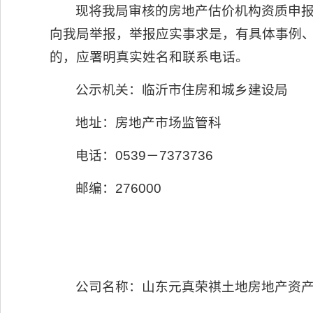
现将我局审核的房地产估价机构资质申报
向我局举报，举报应实事求是，有具体事例
的，应署明真实姓名和联系电话。
公示机关：临沂市住房和城乡建设局
地址：房地产市场监管科
电话：0539－7373736
邮编：276000
公司名称：山东元真荣祺土地房地产资