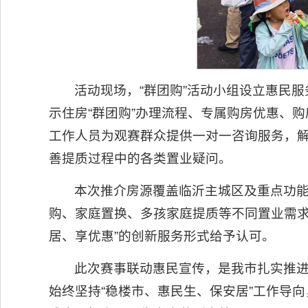
活动现场，“群团购”活动小组设立惠民
示住房“群团购”办理流程、专属购房优惠、
工作人员为观赛群众提供一对一咨询服务，
善提质过程中的各类置业疑问。
本次推介房源覆盖临沂主城区及重点功
购、家庭置换、多孩家庭提质等不同置业需求
居、享优惠”的创新服务形式给予认可。
此次赛事联动惠民宣传，是我市扎实推进
始终坚持“稳楼市、惠民生、保安居”工作导