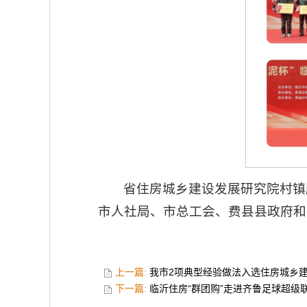
省住房城乡建设发展研究院村镇
市人社局、市总工会、费县县政府和
上一篇:
我市2项典型经验做法入选住房城乡
下一篇:
临沂住房“群团购”走进齐鲁足球超级