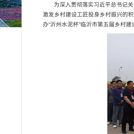
为深入贯彻落实习近平总书记关
激发乡村建设工匠投身乡村振兴的积
办“沂州水泥杯”临沂市第五届乡村