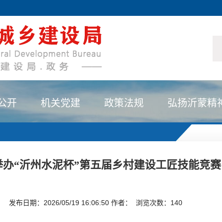
公开
机关党建
政策法规
弘扬沂蒙精
举办“沂州水泥杯”第五届乡村建设工匠技能竞赛
发布日期：2026/05/19 16:06:50 作者： 浏览次数：
140