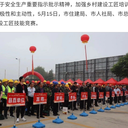
于安全生产重要指示批示精神，加强乡村建设工匠培
极性和主动性，5月15日，市住建局、市人社局、市
建设工匠技能竞赛。