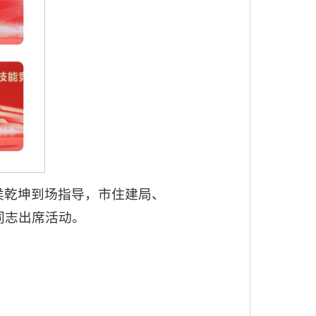
侯乾坤到场指导，市住建局、
同志出席活动。