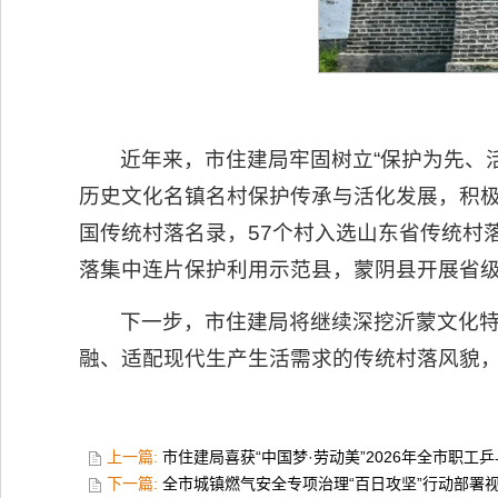
近年来，市住建局牢固树立“保护为先、
历史文化名镇名村保护传承与活化发展，积极
国传统村落名录，57个村入选山东省传统村
落集中连片保护利用示范县，蒙阴县开展省
下一步，市住建局将继续深挖沂蒙文化
融、适配现代生产生活需求的传统村落风貌
上一篇:
市住建局喜获“中国梦·劳动美”2026年全市职工
下一篇:
全市城镇燃气安全专项治理“百日攻坚”行动部署