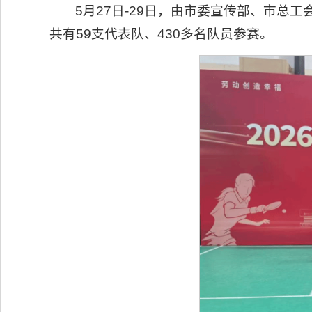
5月27日-29日，由市委宣传部、市总工
共有59支代表队、430多名队员参赛。