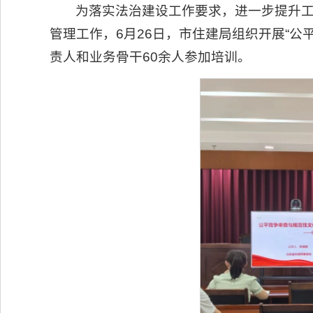
为落实法治建设工作要求，进一步提升
管理工作，6月26日，市住建局组织开展“
责人和业务骨干60余人参加培训。