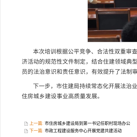
本次培训根据公平竞争、合法性双重审
济活动的规范性文件制定，结合住建领域典
员的法治意识和责任意识，有效提升了法制
下一步，市住建局持续常态化开展法治
住房城乡建设事业高质量发展。
上一篇:
市住房城乡建设局到第一书记任职村现场办公
下一篇:
市政工程建设服务中心开展党建共建活动