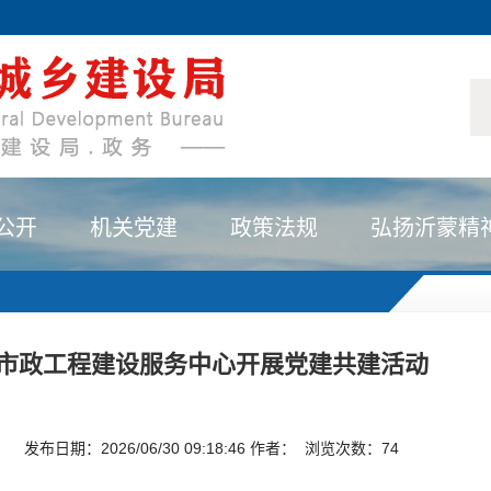
公开
机关党建
政策法规
弘扬沂蒙精
市政工程建设服务中心开展党建共建活动
发布日期：2026/06/30 09:18:46 作者： 浏览次数：
74