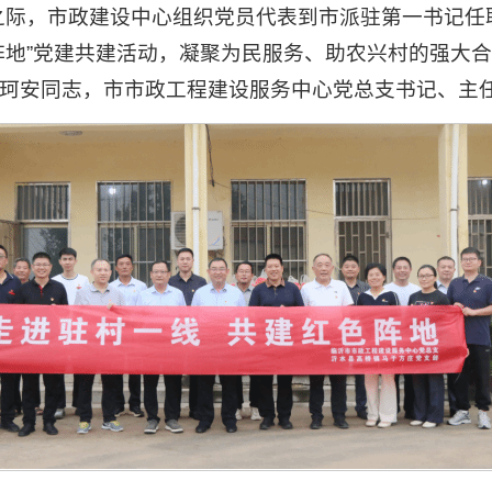
来临之际，市政建设中心组织党员代表到市派驻第一书记
阵地”党建共建活动，凝聚为民服务、助农兴村的强大
珂安同志，市市政工程建设服务中心党总支书记、主