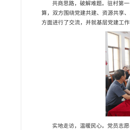
共商思路，破解难题。驻村第一
算，双方围绕党建共建、资源共享、
方面进行了交流，并就基层党建工作
实地走访，温暖民心。党员志愿