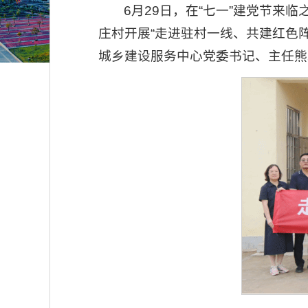
6月29日，在“七一”建党节
庄村开展“走进驻村一线、共建红色
城乡建设服务中心党委书记、主任熊