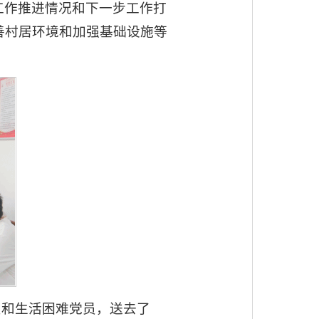
工作推进情况和下一步工作打
善村居环境和加强基础设施等
员和生活困难党员，送去了