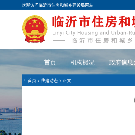
欢迎访问临沂市住房和城乡建设局网站
首页
机构概况
政府信息
首页
>
住建动态
> 正文