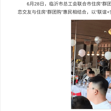
6月28日，临沂市总工会联合市住房“群
恋交友与住房“群团购”惠民相结合，以“联谊