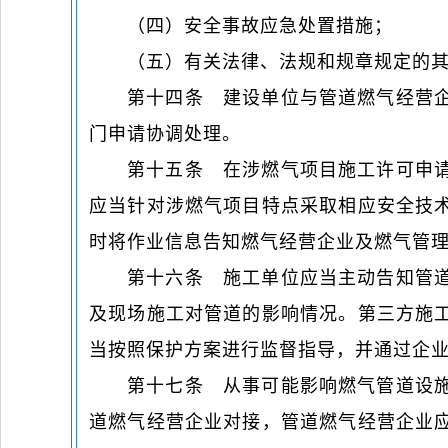
（四）安全事故应急处置措施；
（五）有关法律、法规和规章规定的
第十四条 建设单位与管道燃气经营
门申请协调处理。
第十五条 在涉燃气项目施工许可申
应当针对涉燃气项目特点采取相应安全技
时将作业信息告知燃气经营企业及燃气管
第十六条 施工单位应当主动告知管
及现场施工对管道的影响情况。第三方施
当按照保护方案进行监督指导，并通过企
第十七条 从事可能影响燃气管道设
道燃气经营企业对接，管道燃气经营企业