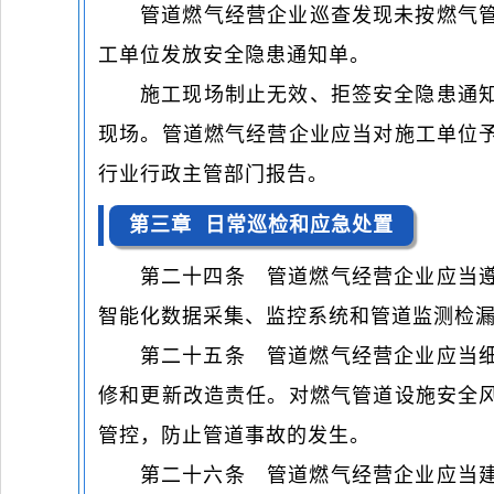
管道燃气经营企业巡查发现未按燃气
工单位发放安全隐患通知单。
施工现场制止无效、拒签安全隐患通
现场。管道燃气经营企业应当对施工单位
行业行政主管部门报告。
第三章 日常巡检和应急处置
第二十四条 管道燃气经营企业应当
智能化数据采集、监控系统和管道监测检
第二十五条 管道燃气经营企业应当
修和更新改造责任。对燃气管道设施安全
管控，防止管道事故的发生。
第二十六条 管道燃气经营企业应当