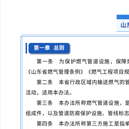
山
第一章 总则
第一条 为保护燃气管道设施，保障
《山东省燃气管理条例》《燃气工程项目
第二条 本省行政区域内输送燃气的
活动，适用本办法。
第三条 本办法所称燃气管道设施，
组成件，以及管道防腐保护设施、管线标
第四条 本办法所称第三方施工是指