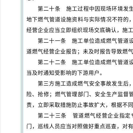
第二十条 施工过程中因现场环境发
地下燃气管道设施资料与实际情况不符的
经营企业应当立即组织现场交底确认，施
第二十一条 施工单位造成燃气管道
道燃气经营企业报告；未及时报告导致燃
第二十二条 施工单位造成燃气管道
当及时通知受影响的下游用户。
第三方施工造成燃气安全事故发生后
险、抢修；燃气管理部门、安全生产监督
责，立即采取措施防止事故扩大，根据不
第二十三条 管道燃气经营企业指定
门，巡线人员应当对照做好重点巡查，对