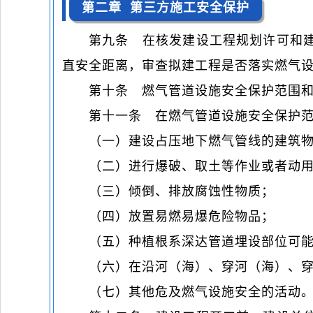
第二章 第三方施工安全保护
第九条 在核发建设工程规划许可和
直安全距离，审查拟建工程是否落实燃气
第十条 燃气管道设施安全保护范围
第十一条 在燃气管道设施安全保护
（一）建设占压地下燃气管线的建筑
（二）进行爆破、取土等作业或者动
（三）倾倒、排放腐蚀性物质；
（四）放置易燃易爆危险物品；
（五）种植根系深达管道埋设部位可
（六）在沿河（海）、穿河（海）、
（七）其他危及燃气设施安全的活动