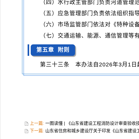
（四）水行政主管部门负责河道管理
（五）应急管理部门负责依法组织指
（六）市场监管部门依法对《特种设
（七）交通运输、能源、通信管理等
第五章 附则
第三十三条 本办法自2026年3月1
上一篇:
一图读懂 | 《山东省建设工程消防设计审查验
下一篇:
山东省住房和城乡建设厅关于印发《山东省建设