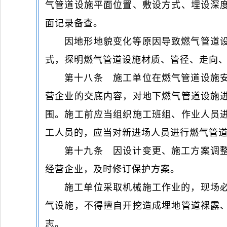
气管道设施平面位置、敷设方式、埋设深
面记录备查。
因地形地貌变化等原因导致燃气管道
式，探明燃气管道设施材质、管径、走向
第十八条 施工单位在燃气管道设施
营企业的交底内容，对地下燃气管道设施
围。施工前应当组织施工班组、作业人员
工人员的，应当对新进场人员进行燃气管
第十九条 因设计变更、施工方案调
经营企业，及时修订保护方案。
施工单位采取机械施工作业的，现场
气设施，不得擅自开挖造成埋地管道裸露
志。