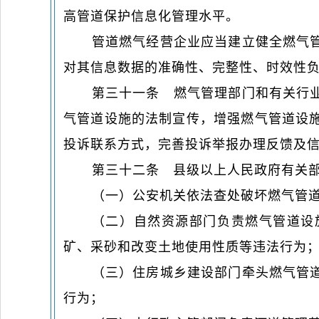
高管道保护信息化管理水平。
管道燃气经营企业应当建立健全燃气
对其信息数据的准确性、完整性、时效性
第三十一条 燃气管理部门和有关行
气管道设施的法制宣传，增强燃气管道设
投诉联系方式，完善投诉举报办理反馈及
第三十二条 县级以上人民政府有关
（一）公安机关依法查处破坏燃气管
（二）自然资源部门负责燃气管道设
矿、采砂和改变土地使用性质等违法行为
（三）住房城乡建设部门牵头燃气管
行为；