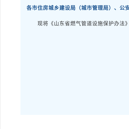
各市住房城乡建设局（城市管理局）、公
现将《山东省燃气管道设施保护办法