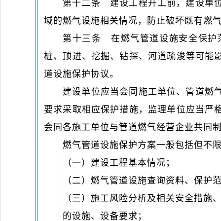
第十二条 建设工程开工前，建设单
域的燃气设施相关情况，防止破坏既有燃
第十三条 在燃气管道设施安全保护
桩、顶进、挖掘、钻探、河道疏浚等可能
道设施保护协议。
建设单位应当会同施工单位、管道燃
要求采取相应保护措施，监理单位应当严
会同各施工单位与管道燃气经营企业共同
燃气管道设施保护方案一般包括但不
（一）建设工程基本情况；
（二）燃气管道设施查询资料、保护
（三）施工风险分析及相关安全措施
的设施、设备要求；