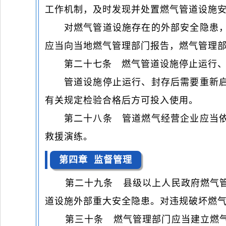
工作机制，及时发现并处置燃气管道设施
对燃气管道设施存在的外部安全隐患
应当向当地燃气管理部门报告，燃气管理
第二十七条 燃气管道设施停止运行
管道设施停止运行、封存后需要重新
有关规定检验合格后方可投入使用。
第二十八条 管道燃气经营企业应当
救援演练。
第四章 监督管理
第二十九条 县级以上人民政府燃气
道设施外部重大安全隐患。对违规破坏燃
第三十条 燃气管理部门应当建立燃