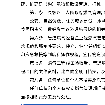
建、扩建建（构）筑物和敷设管道、打桩
第五条 县级以上人民政府燃气管理
公安、自然资源、住房城乡建设、水
按照职责分工做好燃气管道设施保护的相
第六条 管道燃气经营企业是燃气管
术规范和强制性要求，建立、健全并组织
和应急救援等制度和操作规程，宣传管道
第七条 燃气工程竣工验收后，管道
程项目的文件资料，建立健全项目档案，
第八条 任何单位和个人不得实施危
任何单位和个人有权向燃气管理部门
当按照职责分工及时处理。