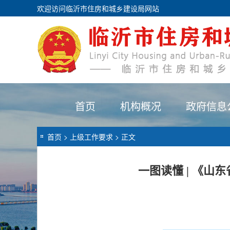
欢迎访问临沂市住房和城乡建设局网站
首页
机构概况
政府信息
首页
>
上级工作要求
> 正文
一图读懂 | 《