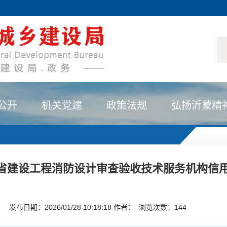
公开
机关党建
政策法规
弘扬沂蒙精
山东省建设工程消防设计审查验收技术服务机构信
发布日期：2026/01/28 10:18:18 作者： 浏览次数：
144