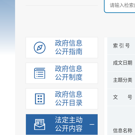
政府信息
索 引 号
公开指南
成文日期
政府信息
公开制度
主题分类
政府信息
文 号
公开目录
法定主动
公开内容
信息名称