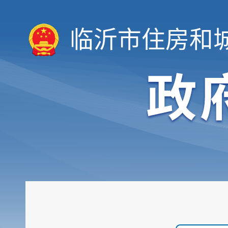
临沂市住房和