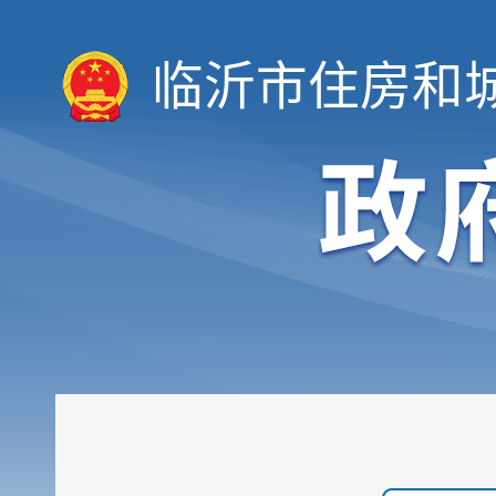
临沂市住房和