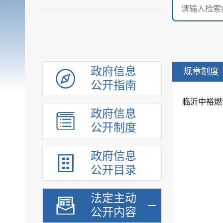
政府信息
规章制度
公开指南
临沂中裕燃
政府信息
公开制度
政府信息
公开目录
法定主动
公开内容