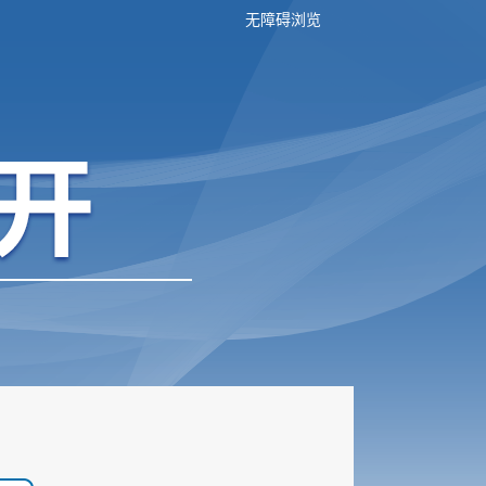
无障碍浏览