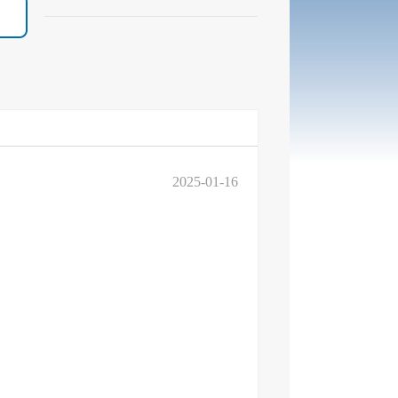
2025-01-16