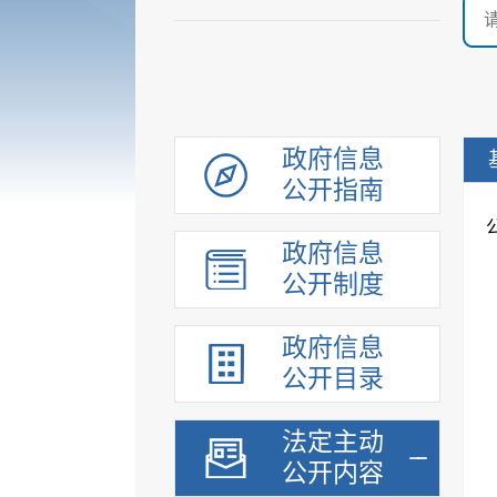
政府信息
公开指南
政府信息
公开制度
政府信息
公开目录
法定主动
公开内容