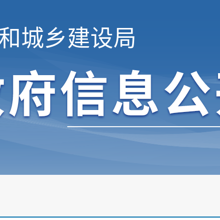
和城乡建设局