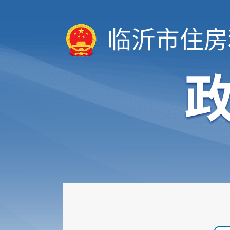
临沂市住房