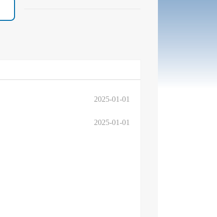
2025-01-01
2025-01-01