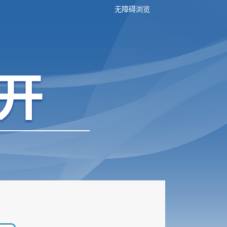
无障碍浏览