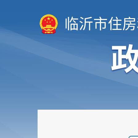
临沂市住房