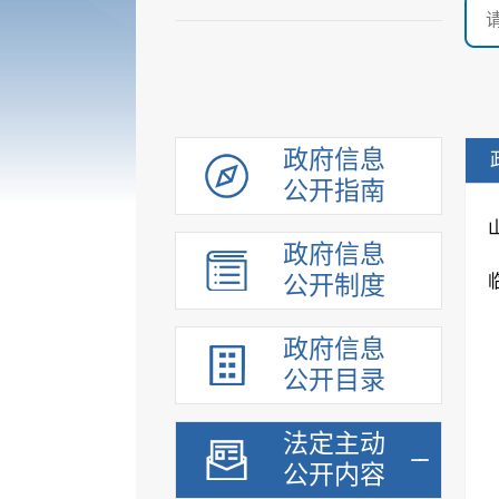
政府信息
公开指南
政府信息
公开制度
政府信息
公开目录
法定主动
公开内容