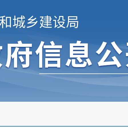
和城乡建设局