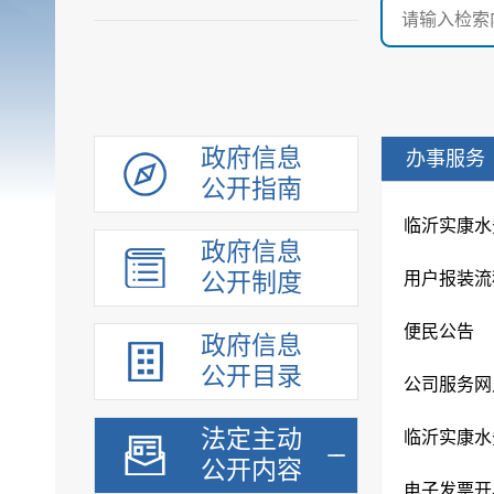
政府信息
办事服务
公开指南
临沂实康水
政府信息
公开制度
用户报装流
便民公告
政府信息
公开目录
公司服务网
法定主动
临沂实康水
公开内容