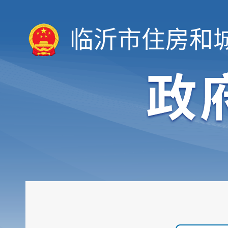
临沂市住房和