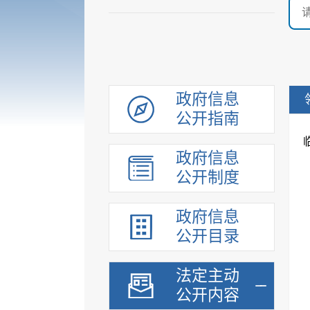
政府信息
公开指南
政府信息
公开制度
政府信息
公开目录
法定主动
公开内容