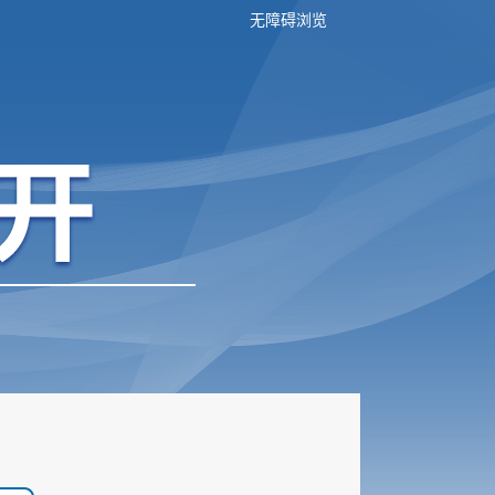
无障碍浏览