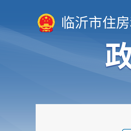
临沂市住房